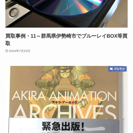
買取事例・11～群馬県伊勢崎市でブルーレイBOX等買
取
2024年7月25日
買取事例