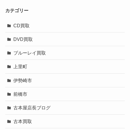
カテゴリー
CD買取
DVD買取
ブルーレイ買取
上里町
伊勢崎市
前橋市
古本屋店長ブログ
古本買取