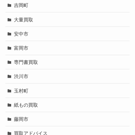
吉岡町
大量買取
安中市
富岡市
専門書買取
渋川市
玉村町
紙もの買取
藤岡市
買取アドバイス