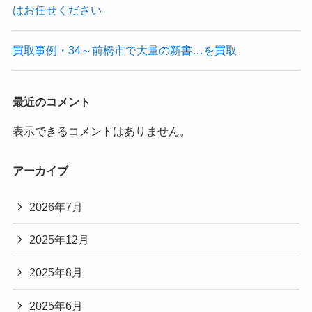
はお任せください
買取事例・34～前橋市で大量の新書…を買取
最近のコメント
表示できるコメントはありません。
アーカイブ
2026年7月
2025年12月
2025年8月
2025年6月