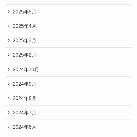
2025年5月
2025年4月
2025年3月
2025年2月
2024年10月
2024年9月
2024年8月
2024年7月
2024年6月