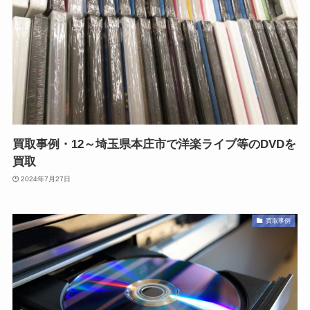
買取事例・12～埼玉県本庄市で洋楽ライブ等のDVDを
買取
2024年7月27日
買取事例