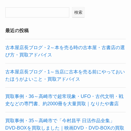
検索
最近の投稿
古本屋店長ブログ・2～本を売る時の古本屋・古書店の選
び方・買取アドバイス
古本屋店長ブログ・1～当店に古本を売る前にやっておい
たほうがよいこと・買取アドバイス
買取事例・36～高崎市で超常現象・UFO・古代文明・戦
史などの専門書、約2000冊を大量買取｜なりたや書店
買取事例・35～高崎市で「今村昌平 日活作品全集」
DVD-BOXを買取しました｜映画DVD・DVD-BOXの買取