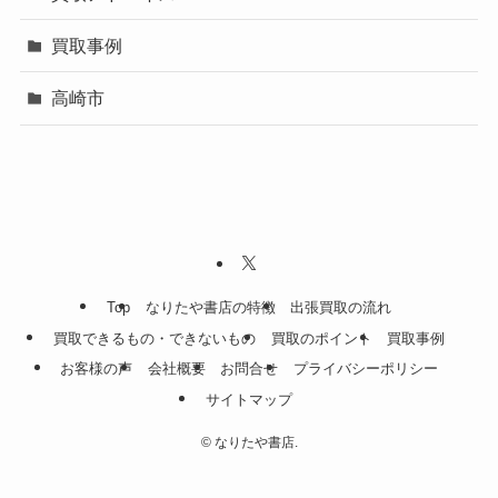
買取事例
高崎市
Top
なりたや書店の特徴
出張買取の流れ
買取できるもの・できないもの
買取のポイント
買取事例
お客様の声
会社概要
お問合せ
プライバシーポリシー
サイトマップ
©
なりたや書店.