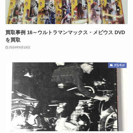
買取事例 16～ウルトラマンマックス・メビウス DVD
を買取
2024年9月18日
買取事例