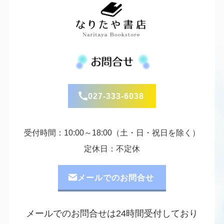
027-333-6038
受付時間：10:00～18:00（土・日・祝日を除く）
定休日：不定休
メールでのお問合せ
メールでのお問合せは24時間受付しており