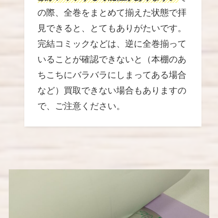
の際、全巻をまとめて揃えた状態で拝
見できると、とてもありがたいです。
完結コミックなどは、逆に全巻揃って
いることが確認できないと（本棚のあ
ちこちにバラバラにしまってある場合
など）買取できない場合もありますの
で、ご注意ください。