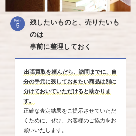
残したいものと、売りたいも
Point
のは
事前に整理しておく
出張買取を頼んだら、訪問までに、自
分の手元に残しておきたい商品は別に
分けておいていただけると助かりま
す。
正確な査定結果をご提示させていただ
くために、ぜひ、お客様のご協力をお
願いいたします。