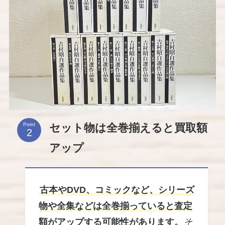
セット物は全巻揃えると買取額
Point
アップ
古本やDVD、コミックなど、シリーズ
物や全集などは全巻揃っていると査定
額がアップする可能性があります。
そ