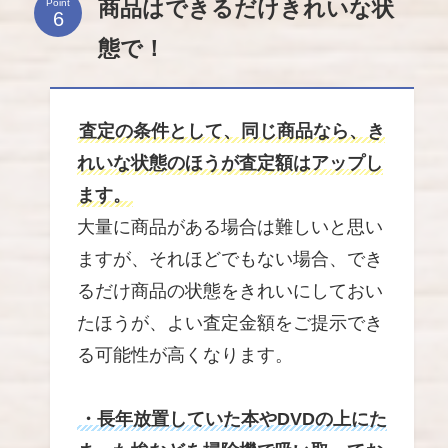
商品はできるだけきれいな状
Point
態で！
査定の条件として、同じ商品なら、き
れいな状態のほうが査定額はアップし
ます。
大量に商品がある場合は難しいと思い
ますが、それほどでもない場合、でき
るだけ商品の状態をきれいにしておい
たほうが、よい査定金額をご提示でき
る可能性が高くなります。
・長年放置していた本やDVDの上にた