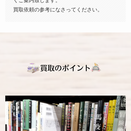
くご案内致します。
買取依頼の参考になさってください。