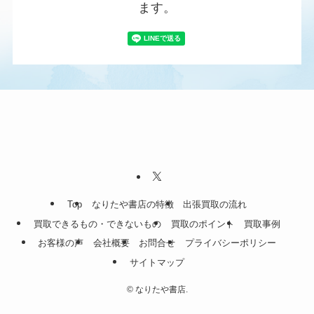
ます。
Top
なりたや書店の特徴
出張買取の流れ
買取できるもの・できないもの
買取のポイント
買取事例
お客様の声
会社概要
お問合せ
プライバシーポリシー
サイトマップ
©
なりたや書店.