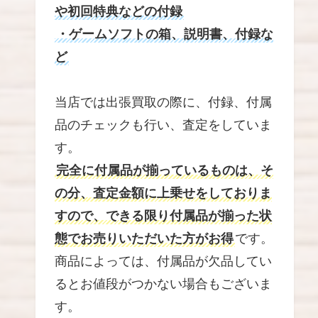
や初回特典などの付録
・ゲームソフトの箱、説明書、付録な
ど
当店では出張買取の際に、付録、付属
品のチェックも行い、査定をしていま
す。
完全に付属品が揃っているものは、そ
の分、査定金額に上乗せをしておりま
すので、できる限り付属品が揃った状
態でお売りいただいた方がお得
です。
商品によっては、付属品が欠品してい
るとお値段がつかない場合もございま
す。