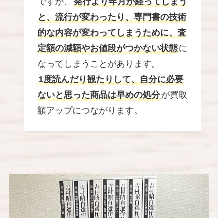
ですが、
発行より年月が経ってしまう
と、流行が変わったり、専門書の技術
的な内容が変わってしまうために、査
定額の減額やお値段がつかない状態
に
なってしまうことがあります。
1度読んだり観たりして、自分に必要
ないと思った商品は早めの処分
が買取
額アップにつながります。