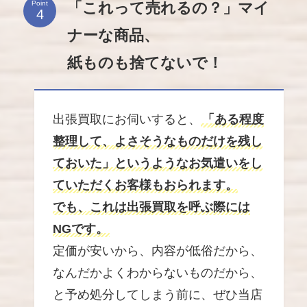
「これって売れるの？」マイ
Point
ナーな商品、
紙ものも捨てないで！
出張買取にお伺いすると、
「ある程度
整理して、よさそうなものだけを残し
ておいた」というようなお気遣いをし
ていただくお客様もおられます。
でも、これは出張買取を呼ぶ際には
NGです。
定価が安いから、内容が低俗だから、
なんだかよくわからないものだから、
と予め処分してしまう前に、ぜひ当店