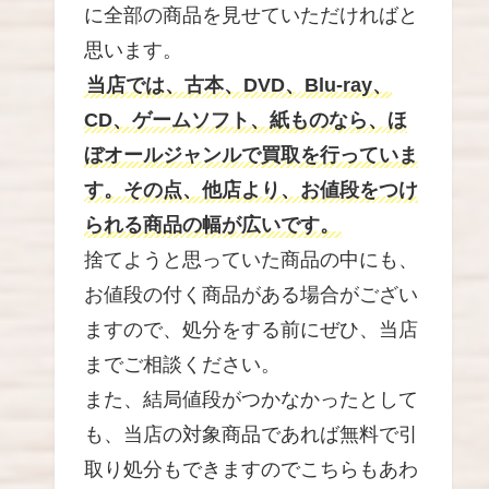
に全部の商品を見せていただければと
思います。
当店では、古本、DVD、Blu-ray、
CD、ゲームソフト、紙ものなら、ほ
ぼオールジャンルで買取を行っていま
す。その点、他店より、お値段をつけ
られる商品の幅が広いです。
捨てようと思っていた商品の中にも、
お値段の付く商品がある場合がござい
ますので、処分をする前にぜひ、当店
までご相談ください。
また、結局値段がつかなかったとして
も、当店の対象商品であれば無料で引
取り処分もできますのでこちらもあわ