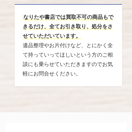
なりたや書店では買取不可の商品もで
きるだけ、全てお引き取り、処分をさ
せていただいています。
遺品整理やお片付けなど、とにかく全
て持っていってほしいという方のご相
談にも乗らせていただきますのでお気
軽にお問合せください。