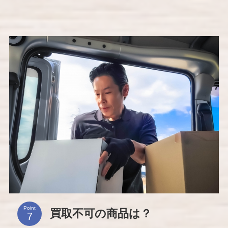
Point
買取不可の商品は？