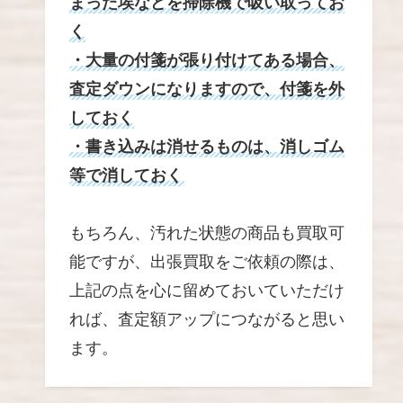
まった埃などを掃除機で吸い取ってお
く
・大量の付箋が張り付けてある場合、
査定ダウンになりますので、付箋を外
しておく
・書き込みは消せるものは、消しゴム
等で消しておく
もちろん、汚れた状態の商品も買取可
能ですが、出張買取をご依頼の際は、
上記の点を心に留めておいていただけ
れば、査定額アップにつながると思い
ます。