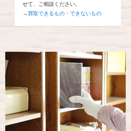
せて、ご相談ください。
→
買取できるもの・できないもの