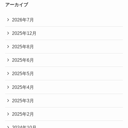
アーカイブ
2026年7月
2025年12月
2025年8月
2025年6月
2025年5月
2025年4月
2025年3月
2025年2月
2024年10月