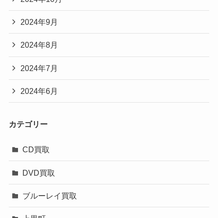
2024年9月
2024年8月
2024年7月
2024年6月
カテゴリー
CD買取
DVD買取
ブルーレイ買取