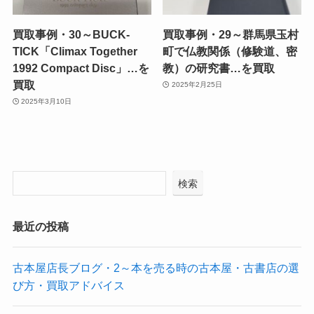
買取事例・30～BUCK-
買取事例・29～群馬県玉村
TICK「Climax Together
町で仏教関係（修験道、密
1992 Compact Disc」…を
教）の研究書…を買取
買取
2025年2月25日
2025年3月10日
検索
最近の投稿
古本屋店長ブログ・2～本を売る時の古本屋・古書店の選
び方・買取アドバイス