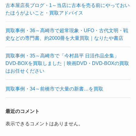
古本屋店長ブログ・1～当店に古本を売る前にやっておい
たほうがよいこと・買取アドバイス
買取事例・36～高崎市で超常現象・UFO・古代文明・戦
史などの専門書、約2000冊を大量買取｜なりたや書店
買取事例・35～高崎市で「今村昌平 日活作品全集」
DVD-BOXを買取しました｜映画DVD・DVD-BOXの買取
はお任せください
買取事例・34～前橋市で大量の新書…を買取
最近のコメント
表示できるコメントはありません。