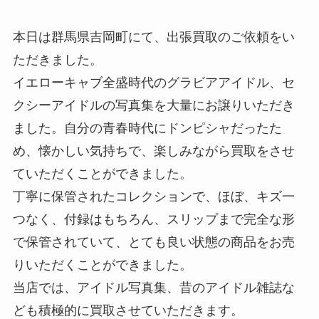
本日は群馬県吉岡町にて、出張買取のご依頼をい
ただきました。
イエローキャブ全盛時代のグラビアアイドル、セ
クシーアイドルの写真集を大量にお譲りいただき
ました。自分の青春時代にドンピシャだったた
め、懐かしい気持ちで、楽しみながら買取をさせ
ていただくことができました。
丁寧に保管されたコレクションで、ほぼ、キズ一
つなく、付録はもちろん、スリップまで完全な形
で保管されていて、とても良い状態の商品をお売
りいただくことができました。
当店では、アイドル写真集、昔のアイドル雑誌な
ども積極的に買取させていただきます。