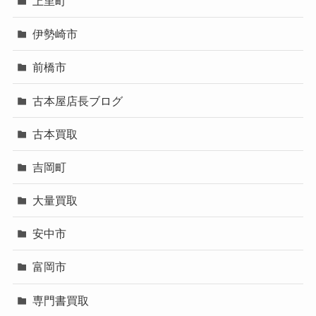
上里町
伊勢崎市
前橋市
古本屋店長ブログ
古本買取
吉岡町
大量買取
安中市
富岡市
専門書買取