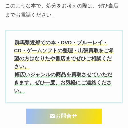
このような本で、処分をお考えの際は、ぜひ当店
までお電話ください。
群馬県近郊での本・DVD・ブルーレイ・
CD・ゲームソフトの整理・出張買取をご希
望の方はなりたや書店までぜひご相談くだ
さい。
幅広いジャンルの商品を買取させていただ
きます。ぜひ一度、お気軽にご連絡くださ
い。
お問合せ