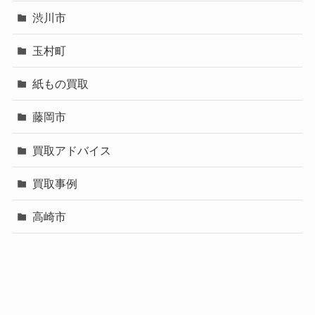
渋川市
玉村町
紙もの買取
藤岡市
買取アドバイス
買取事例
高崎市