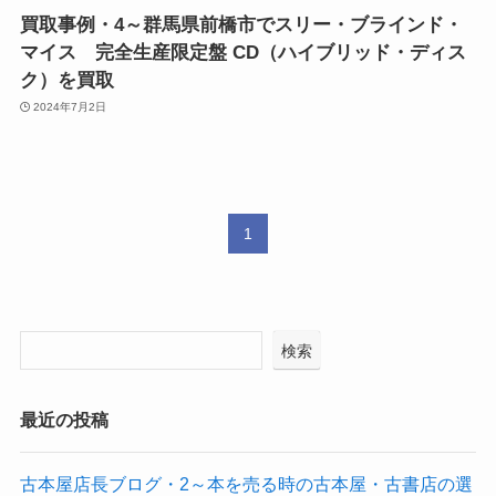
買取事例・4～群馬県前橋市でスリー・ブラインド・
マイス 完全生産限定盤 CD（ハイブリッド・ディス
ク）を買取
2024年7月2日
1
検索
最近の投稿
古本屋店長ブログ・2～本を売る時の古本屋・古書店の選