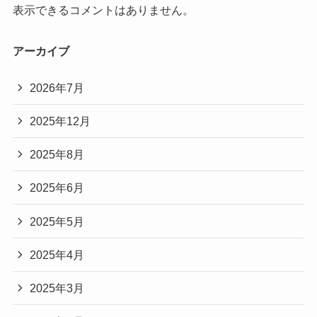
表示できるコメントはありません。
アーカイブ
2026年7月
2025年12月
2025年8月
2025年6月
2025年5月
2025年4月
2025年3月