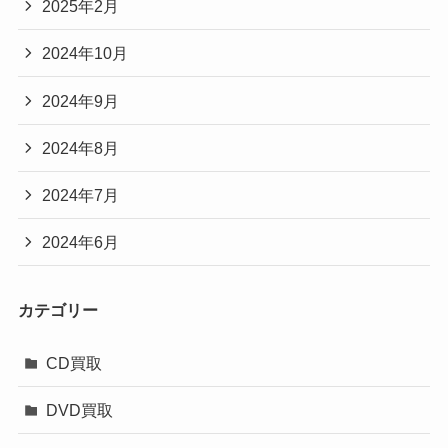
2025年2月
2024年10月
2024年9月
2024年8月
2024年7月
2024年6月
カテゴリー
CD買取
DVD買取