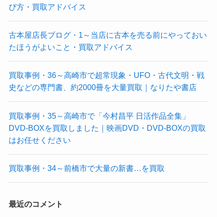
び方・買取アドバイス
古本屋店長ブログ・1～当店に古本を売る前にやっておい
たほうがよいこと・買取アドバイス
買取事例・36～高崎市で超常現象・UFO・古代文明・戦
史などの専門書、約2000冊を大量買取｜なりたや書店
買取事例・35～高崎市で「今村昌平 日活作品全集」
DVD-BOXを買取しました｜映画DVD・DVD-BOXの買取
はお任せください
買取事例・34～前橋市で大量の新書…を買取
最近のコメント