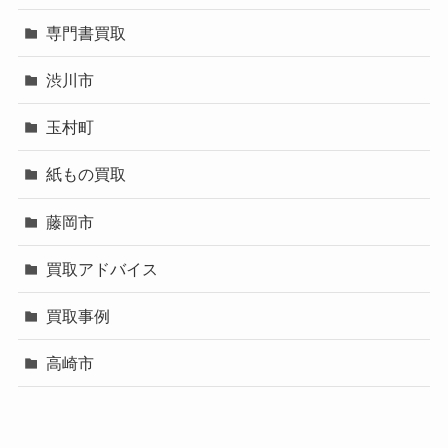
専門書買取
渋川市
玉村町
紙もの買取
藤岡市
買取アドバイス
買取事例
高崎市