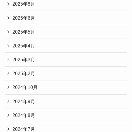
2025年8月
2025年6月
2025年5月
2025年4月
2025年3月
2025年2月
2024年10月
2024年9月
2024年8月
2024年7月