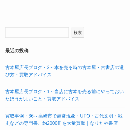
検索
最近の投稿
古本屋店長ブログ・2～本を売る時の古本屋・古書店の選
び方・買取アドバイス
古本屋店長ブログ・1～当店に古本を売る前にやっておい
たほうがよいこと・買取アドバイス
買取事例・36～高崎市で超常現象・UFO・古代文明・戦
史などの専門書、約2000冊を大量買取｜なりたや書店