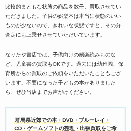
比較的まともな状態の商品を数冊、買取させてい
ただきました。子供の娯楽本は本当に状態のいい
ものが少ないので、きれいな状態ですと、その分
査定にも上乗せさせていただいています。
なりたや書店では、子供向けの娯楽読みものな
ど、児童書の買取もOKです。過去には幼稚園、保
育所からの買取のご依頼をいただいたこともござ
います。不要になった子どもの本がありました
ら、ぜひ当店までお声がけください。
群馬県近郊での本・DVD・ブルーレイ・
CD・ゲームソフトの整理・出張買取をご希