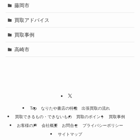
藤岡市
買取アドバイス
買取事例
高崎市
Top
なりたや書店の特徴
出張買取の流れ
買取できるもの・できないもの
買取のポイント
買取事例
お客様の声
会社概要
お問合せ
プライバシーポリシー
サイトマップ