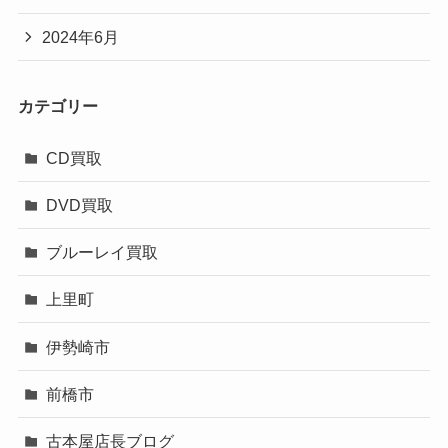
2024年6月
カテゴリー
CD買取
DVD買取
ブルーレイ買取
上里町
伊勢崎市
前橋市
古本屋店長ブログ