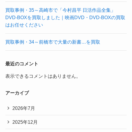
買取事例・35～高崎市で「今村昌平 日活作品全集」
DVD-BOXを買取しました｜映画DVD・DVD-BOXの買取
はお任せください
買取事例・34～前橋市で大量の新書…を買取
最近のコメント
表示できるコメントはありません。
アーカイブ
2026年7月
2025年12月