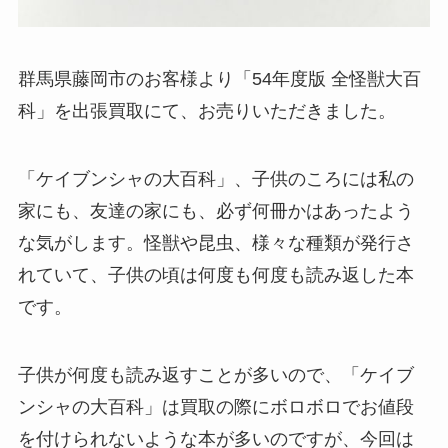
群馬県藤岡市のお客様より「54年度版 全怪獣大百
科」を出張買取にて、お売りいただきました。
「ケイブンシャの大百科」、子供のころには私の
家にも、友達の家にも、必ず何冊かはあったよう
な気がします。怪獣や昆虫、様々な種類が発行さ
れていて、子供の頃は何度も何度も読み返した本
です。
子供が何度も読み返すことが多いので、「ケイブ
ンシャの大百科」は買取の際にボロボロでお値段
を付けられないような本が多いのですが、今回は