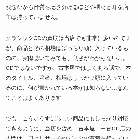
残念ながら音質を聴き分けるほどの機材と耳を店
主は持っていません。
クラシックCDの買取は当店でも非常に多いのです
が、商品とその相場はばっちり頭に入っているも
のの、実際聴いてみても、良さがわからない…。
CDではないですが、古本屋ではよくある話で、本
のタイトル、著者、相場はしっかり頭に入ってい
るのに、何が書かれている本かは知らない…なん
てことはよくあります。
でも、こういうすばらしい商品にもしっかり対応
できるように、当店を含め、古本屋、中古CD店の
人間は、日々リサーチやデータの蓄積を行ってい