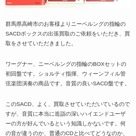
群馬県高崎市のお客様よりニーベルングの指輪の
SACDボックスの出張買取のご依頼をいただき、買
取をさせていただきました。
ワーグナー、ニーベルングの指輪のBOXセットの
初回盤です。ショルティ指揮、ウィーンフィル管
弦楽団演奏の商品です。音質の良いSACD盤です。
このSACD、よく、買取させていただいているので
すが、音質に本当に造詣の深いハイエンドユーザ
ーの方が好んでいるという知識しかないです。何
の音が違うのか、普通のCDと比べてどうなのか、