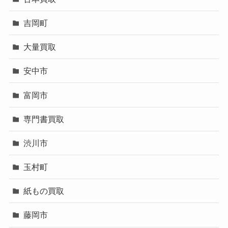
吉岡町
大量買取
安中市
富岡市
専門書買取
渋川市
玉村町
紙もの買取
藤岡市