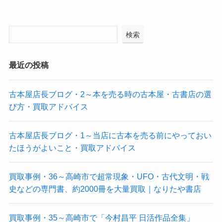
検索
最近の投稿
古本屋店長ブログ・2～本を売る時の古本屋・古書店の選
び方・買取アドバイス
古本屋店長ブログ・1～当店に古本を売る前にやっておい
たほうがよいこと・買取アドバイス
買取事例・36～高崎市で超常現象・UFO・古代文明・戦
史などの専門書、約2000冊を大量買取｜なりたや書店
買取事例・35～高崎市で「今村昌平 日活作品全集」