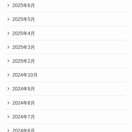
2025年6月
2025年5月
2025年4月
2025年3月
2025年2月
2024年10月
2024年9月
2024年8月
2024年7月
2024年6月