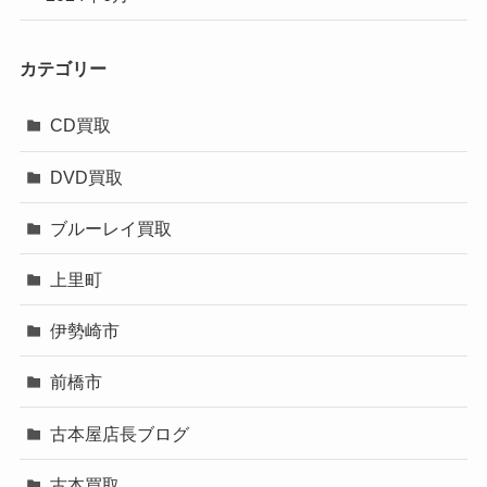
カテゴリー
CD買取
DVD買取
ブルーレイ買取
上里町
伊勢崎市
前橋市
古本屋店長ブログ
古本買取