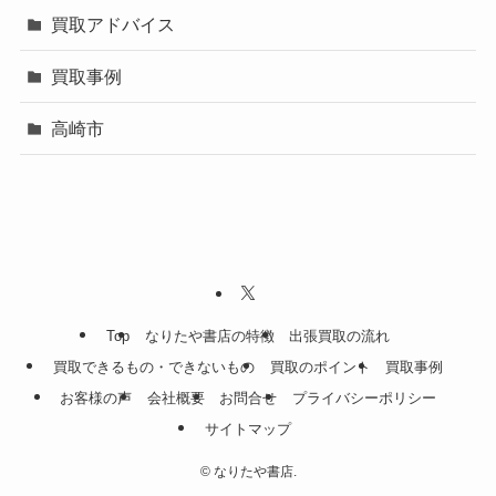
買取アドバイス
買取事例
高崎市
Top
なりたや書店の特徴
出張買取の流れ
買取できるもの・できないもの
買取のポイント
買取事例
お客様の声
会社概要
お問合せ
プライバシーポリシー
サイトマップ
©
なりたや書店.