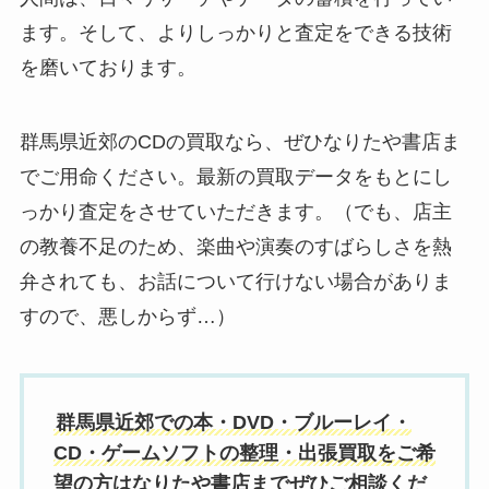
ます。そして、よりしっかりと査定をできる技術
を磨いております。
群馬県近郊のCDの買取なら、ぜひなりたや書店ま
でご用命ください。最新の買取データをもとにし
っかり査定をさせていただきます。（でも、店主
の教養不足のため、楽曲や演奏のすばらしさを熱
弁されても、お話について行けない場合がありま
すので、悪しからず…）
群馬県近郊での本・DVD・ブルーレイ・
CD・ゲームソフトの整理・出張買取をご希
望の方はなりたや書店までぜひご相談くだ