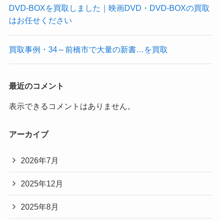
DVD-BOXを買取しました｜映画DVD・DVD-BOXの買取
はお任せください
買取事例・34～前橋市で大量の新書…を買取
最近のコメント
表示できるコメントはありません。
アーカイブ
2026年7月
2025年12月
2025年8月