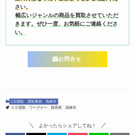
さい。
幅広いジャンルの商品を買取させていただ
きます。ぜひ一度、お気軽にご連絡くださ
い。
お問合せ
CD買取
買取事例
高崎市
ＣＤ買取
ワーグナー
群馬県
高崎市
よかったらシェアしてね！