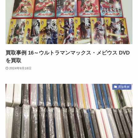
買取事例 16～ウルトラマンマックス・メビウス DVD
を買取
2024年9月18日
買取事例