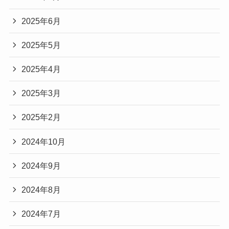
2025年6月
2025年5月
2025年4月
2025年3月
2025年2月
2024年10月
2024年9月
2024年8月
2024年7月