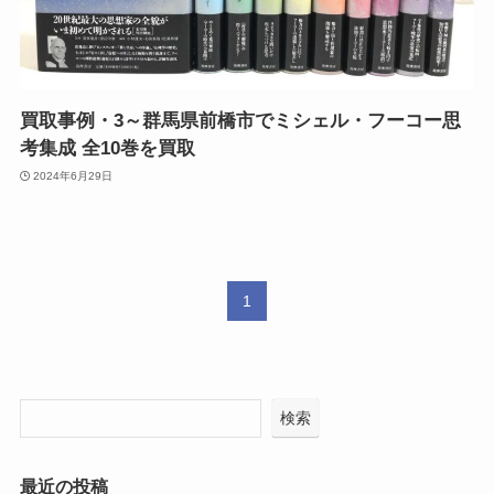
買取事例・3～群馬県前橋市でミシェル・フーコー思
考集成 全10巻を買取
2024年6月29日
1
検索
最近の投稿