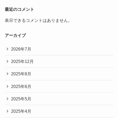
最近のコメント
表示できるコメントはありません。
アーカイブ
2026年7月
2025年12月
2025年8月
2025年6月
2025年5月
2025年4月