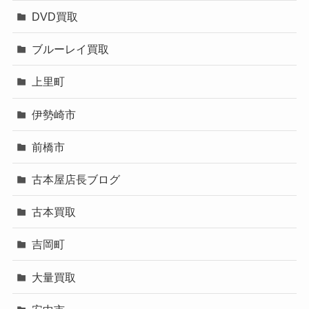
DVD買取
ブルーレイ買取
上里町
伊勢崎市
前橋市
古本屋店長ブログ
古本買取
吉岡町
大量買取