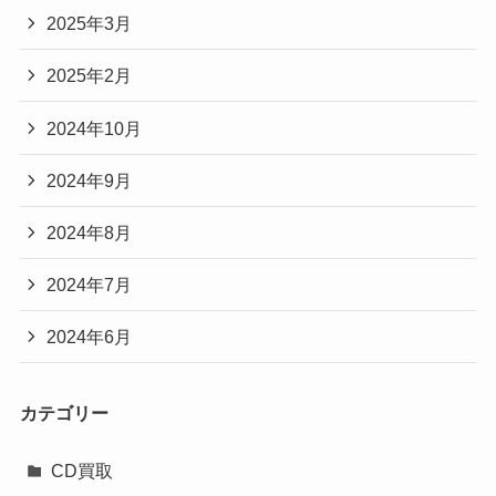
2025年3月
2025年2月
2024年10月
2024年9月
2024年8月
2024年7月
2024年6月
カテゴリー
CD買取