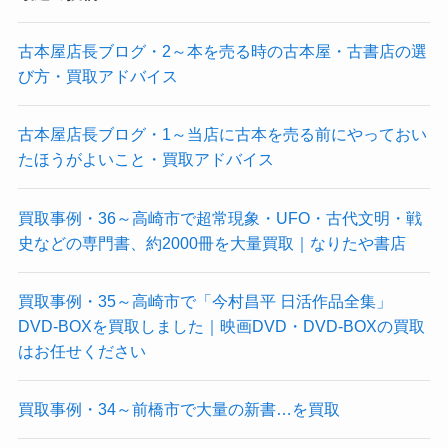
古本屋店長ブログ・2～本を売る時の古本屋・古書店の選
び方・買取アドバイス
古本屋店長ブログ・1～当店に古本を売る前にやっておい
たほうがよいこと・買取アドバイス
買取事例・36～高崎市で超常現象・UFO・古代文明・戦
史などの専門書、約2000冊を大量買取｜なりたや書店
買取事例・35～高崎市で「今村昌平 日活作品全集」
DVD-BOXを買取しました｜映画DVD・DVD-BOXの買取
はお任せください
買取事例・34～前橋市で大量の新書…を買取