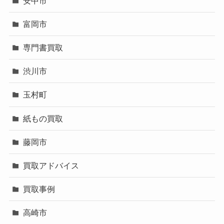
安中市
富岡市
専門書買取
渋川市
玉村町
紙もの買取
藤岡市
買取アドバイス
買取事例
高崎市