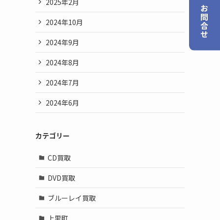
買取のお問合せ
2025年2月
2024年10月
2024年9月
2024年8月
2024年7月
2024年6月
カテゴリー
CD買取
DVD買取
ブルーレイ買取
上里町