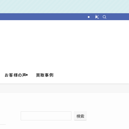
お客様の声
買取事例
検索