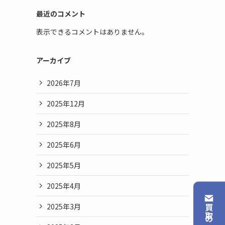
最近のコメント
表示できるコメントはありません。
アーカイブ
2026年7月
2025年12月
2025年8月
2025年6月
2025年5月
2025年4月
2025年3月