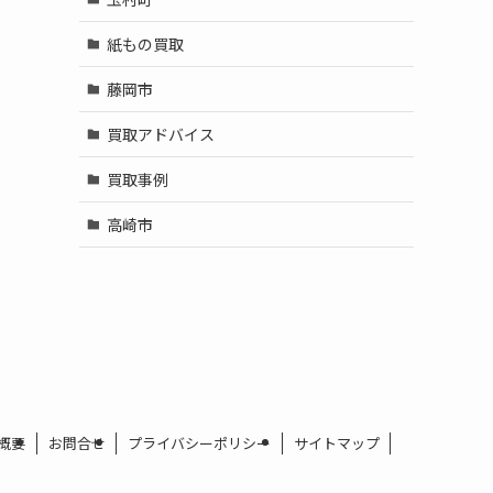
紙もの買取
藤岡市
買取アドバイス
買取事例
高崎市
概要
お問合せ
プライバシーポリシー
サイトマップ